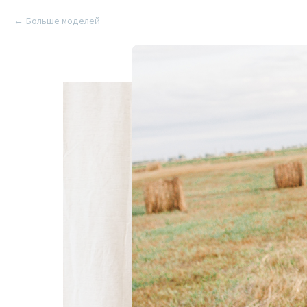
Больше моделей