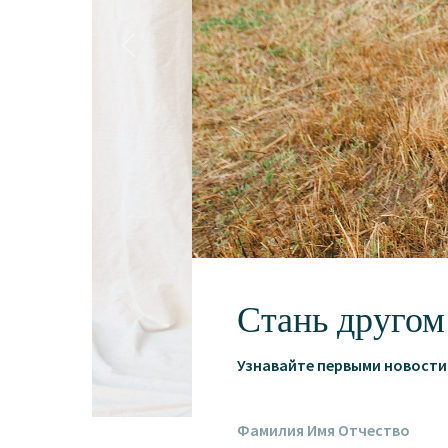
Стань другом
Узнавайте первыми новости 