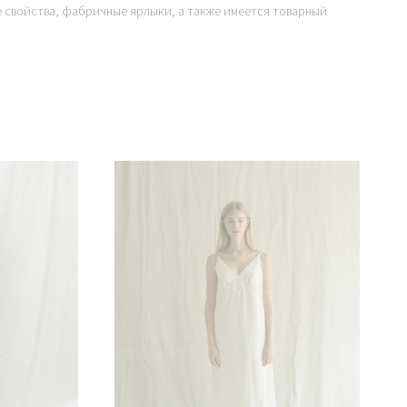
е свойства, фабричные ярлыки, а также имеется товарный