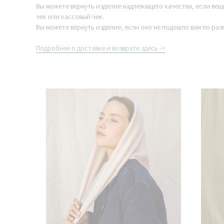
Вы можете вернуть изделие надлежащего качества, если вещ
чек или кассовый чек.
Вы можете вернуть изделие, если оно не подошло вам по раз
Подробнее о доставке и возврате здесь ->