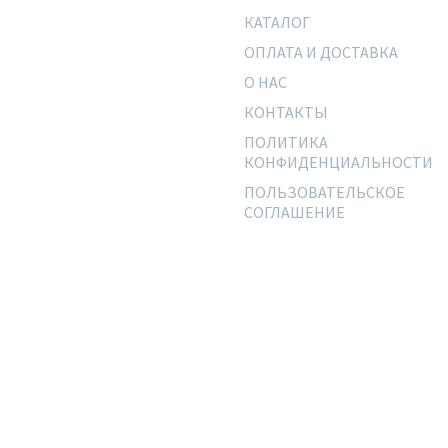
КАТАЛОГ
ОПЛАТА И ДОСТАВКА
О НАС
КОНТАКТЫ
ПОЛИТИКА
КОНФИДЕНЦИАЛЬНОСТИ
ПОЛЬЗОВАТЕЛЬСКОЕ
СОГЛАШЕНИЕ