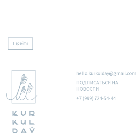
Рубашка базовая
Перейти
hello.kurkulday@gmail.com
ПОДПИСАТЬСЯ НА
НОВОСТИ
+7 (999) 724-54-44