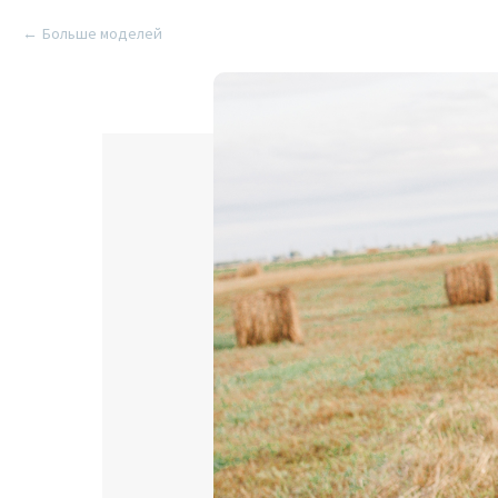
Больше моделей