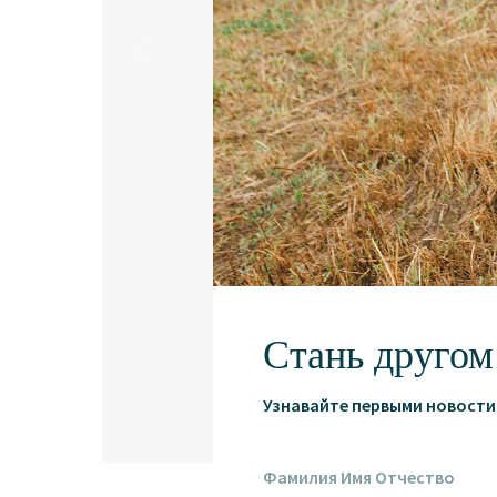
Стань другом
Узнавайте первыми новости 