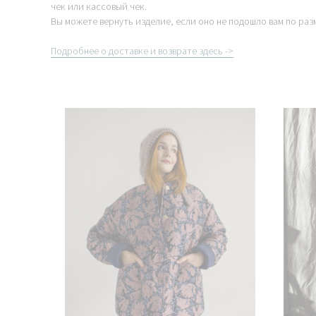
чек или кассовый чек.
Вы можете вернуть изделие, если оно не подошло вам по раз
Подробнее о доставке и возврате здесь ->