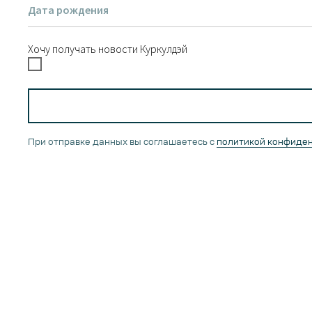
Хочу получать новости Куркулдэй
При отправке данных вы соглашаетесь с
политикой конфиде