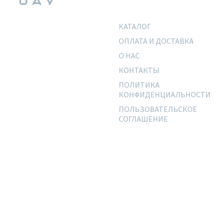
КАТАЛОГ
ОПЛАТА И ДОСТАВКА
О НАС
КОНТАКТЫ
ПОЛИТИКА
КОНФИДЕНЦИАЛЬНОСТИ
ПОЛЬЗОВАТЕЛЬСКОЕ
СОГЛАШЕНИЕ