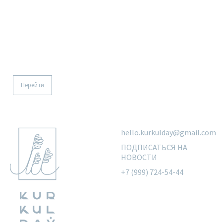
Рубашка базовая
Перейти
hello.kurkulday@gmail.com
ПОДПИСАТЬСЯ НА
НОВОСТИ
+7 (999) 724-54-44