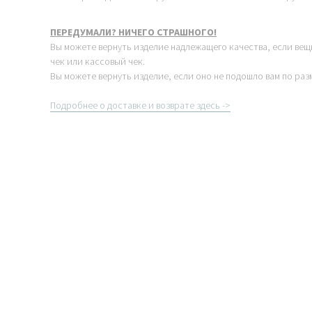
ПЕРЕДУМАЛИ? НИЧЕГО СТРАШНОГО!
Вы можете вернуть изделие надлежащего качества, если вещ
чек или кассовый чек.
Вы можете вернуть изделие, если оно не подошло вам по раз
Подробнее о доставке и возврате здесь ->