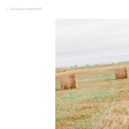
Больше моделей