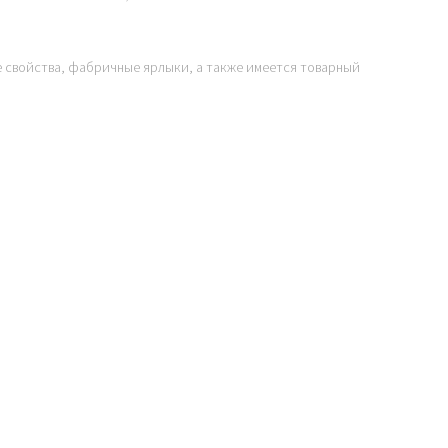
е свойства, фабричные ярлыки, а также имеется товарный