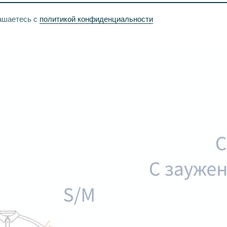
ашаетесь с
политикой конфиденциальности