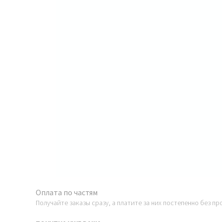
Оплата по частям
Получайте заказы сразу, а платите за них постепенно без пр