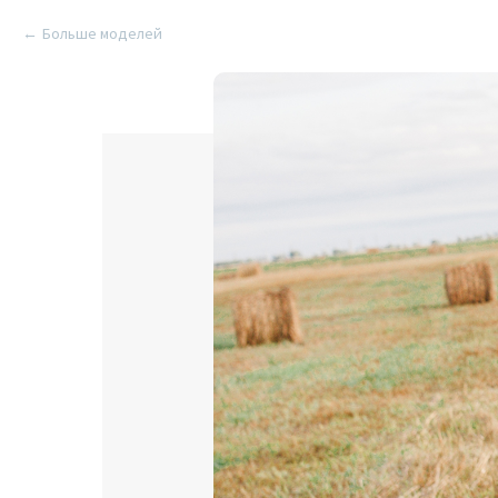
Больше моделей