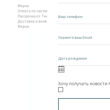
Мерки
Оплата по частям
Рассрочка от Тинькофф
Доставка и возврат
Мерки
Хочу получать новости 