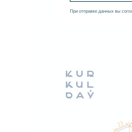
При отправке данных вы согл