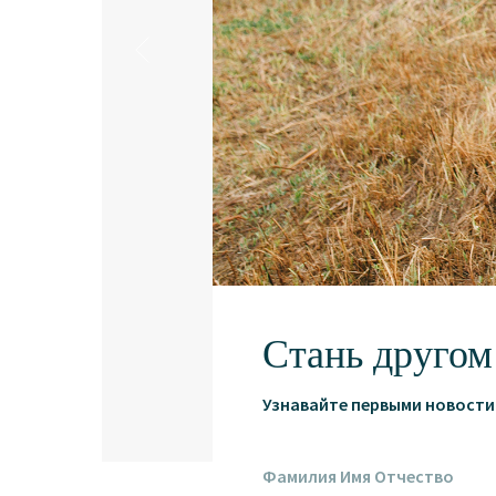
Стань другом
Узнавайте первыми новости 