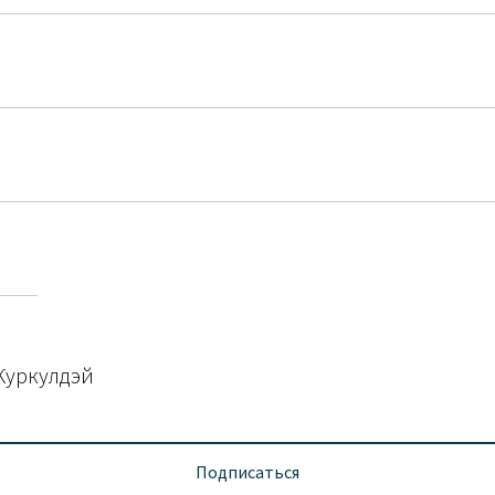
Куркулдэй
Подписаться