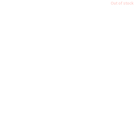
Out of stock