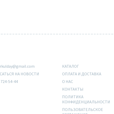
urkulday@gmail.com
КАТАЛОГ
САТЬСЯ НА НОВОСТИ
ОПЛАТА И ДОСТАВКА
 724-54-44
О НАС
КОНТАКТЫ
ПОЛИТИКА
КОНФИДЕНЦИАЛЬНОСТИ
ПОЛЬЗОВАТЕЛЬСКОЕ