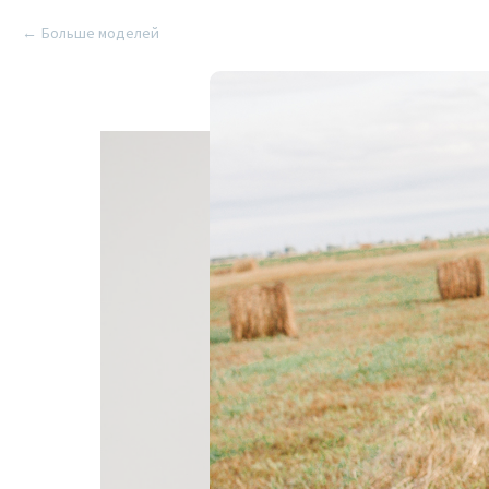
Больше моделей