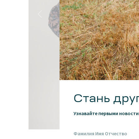
Стань дру
Узнавайте первыми новости 