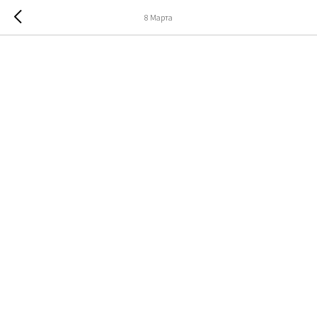
8 Марта