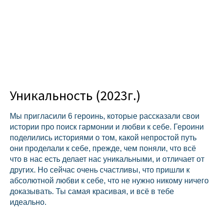
Уникальность (2023г.)
Мы пригласили 6 героинь, которые рассказали свои
истории про поиск гармонии и любви к себе. Героини
поделились историями о том, какой непростой путь
они проделали к себе, прежде, чем поняли, что всё
что в нас есть делает нас уникальными, и отличает от
других. Но сейчас очень счастливы, что пришли к
абсолютной любви к себе, что не нужно никому ничего
доказывать. Ты самая красивая, и всё в тебе
идеально.