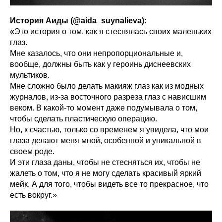
История Аиды (@aida_suynalieva):
«Это история о том, как я стеснялась своих маленьких
глаз.
Мне казалось, что они непропорциональные и,
вообще, должны быть как у героинь диснеевских
мультиков.
Мне сложно было делать макияж глаз как из модных
журналов, из-за восточного разреза глаз с нависшим
веком. В какой-то момент даже подумывала о том,
чтобы сделать пластическую операцию.
Но, к счастью, только со временем я увидела, что мои
глаза делают меня мной, особенной и уникальной в
своем роде.
И эти глаза даны, чтобы не стесняться их, чтобы не
жалеть о том, что я не могу сделать красивый яркий
мейк. А для того, чтобы видеть все то прекрасное, что
есть вокруг.»