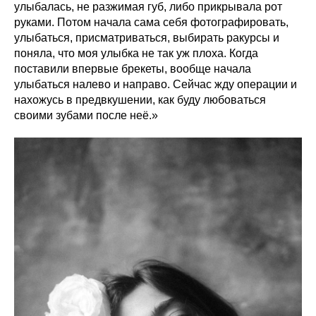
улыбалась, не разжимая губ, либо прикрывала рот
руками. Потом начала сама себя фотографировать,
улыбаться, присматриваться, выбирать ракурсы и
поняла, что моя улыбка не так уж плоха. Когда
поставили впервые брекеты, вообще начала
улыбаться налево и направо. Сейчас жду операции и
нахожусь в предвкушении, как буду любоваться
своими зубами после неё.»