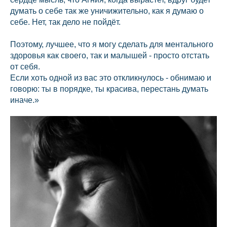
думать о себе так же уничижительно, как я думаю о
себе. Нет, так дело не пойдёт.
Поэтому, лучшее, что я могу сделать для ментального
здоровья как своего, так и малышей - просто отстать
от себя.
Если хоть одной из вас это откликнулось - обнимаю и
говорю: ты в порядке, ты красива, перестань думать
иначе.»