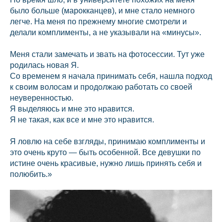
было больше (марокканцев), и мне стало немного
легче. На меня по прежнему многие смотрели и
делали комплименты, а не указывали на «минусы».
Меня стали замечать и звать на фотосессии. Тут уже
родилась новая Я.
Со временем я начала принимать себя, нашла подход
к своим волосам и продолжаю работать со своей
неуверенностью.
Я выделяюсь и мне это нравится.
Я не такая, как все и мне это нравится.
Я ловлю на себе взгляды, принимаю комплименты и
это очень круто — быть особенной. Все девушки по
истине очень красивые, нужно лишь принять себя и
полюбить.»