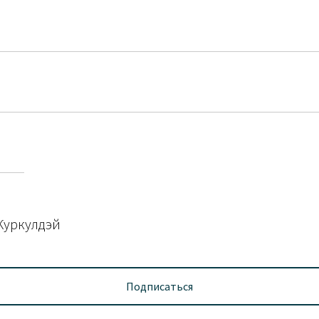
Куркулдэй
Подписаться