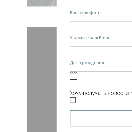
Хочу получать новости 