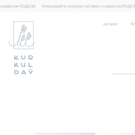
ОДЕЛИ
Оплачивайте покупки частями с сервисом ПОДЕЛИ
Оплачив
каталог
б