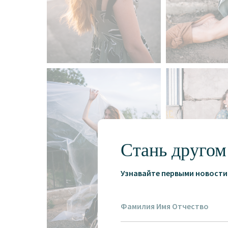
Стань другом
Узнавайте первыми новости 