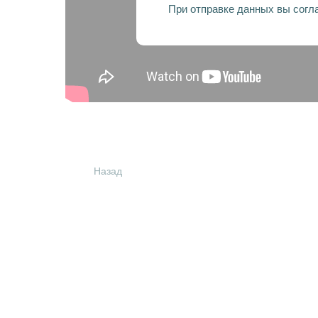
При отправке данных вы согл
Назад