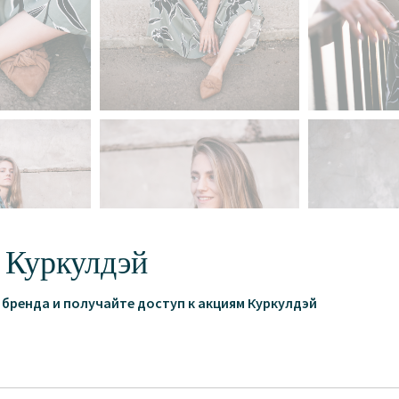
 Куркулдэй
бренда и получайте доступ к акциям Куркулдэй