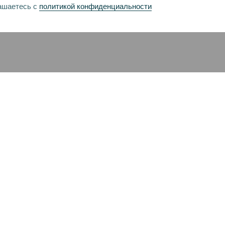
ашаетесь с
политикой конфиденциальности