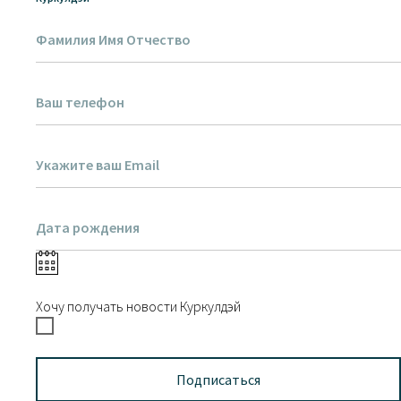
Хочу получать новости Куркулдэй
Подписаться